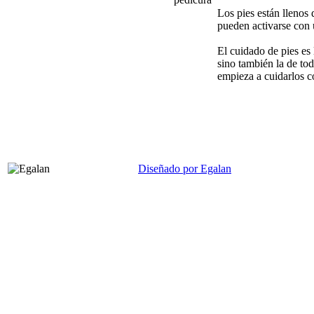
Los pies están llenos
pueden activarse con 
El cuidado de pies es
sino también la de to
empieza a cuidarlos 
Diseñado por Egalan